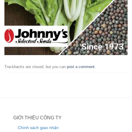
Trackbacks are closed, but you can
post a comment
.
GIỚI THIỆU CÔNG TY
Chính sách giao nhận