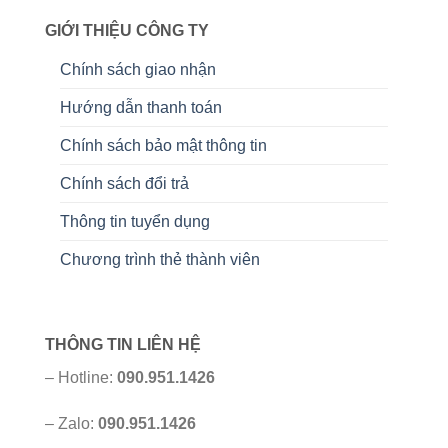
GIỚI THIỆU CÔNG TY
Chính sách giao nhận
Hướng dẫn thanh toán
Chính sách bảo mật thông tin
Chính sách đổi trả
Thông tin tuyển dụng
Chương trình thẻ thành viên
THÔNG TIN LIÊN HỆ
– Hotline:
090.951.1426
– Zalo:
090.951.1426